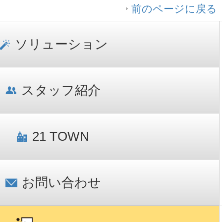
前のページに戻る
ソリューション
スタッフ紹介
21 TOWN
お問い合わせ