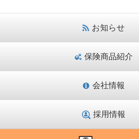
お知らせ
保険商品紹介
会社情報
採用情報