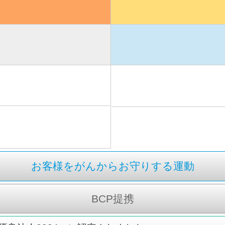
お客様をがんからお守りする運動
BCP提携