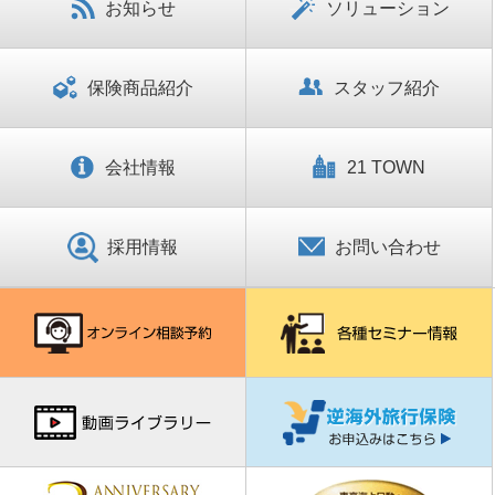
お知らせ
ソリューション
保険商品紹介
スタッフ紹介
会社情報
21 TOWN
採用情報
お問い合わせ