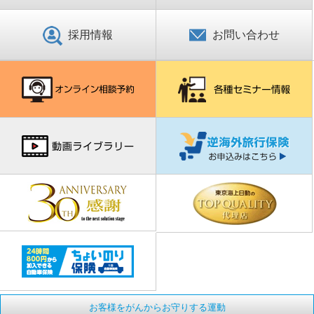
採用情報
お問い合わせ
お客様をがんからお守りする運動