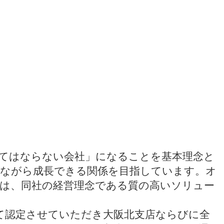
てはならない会社」になることを基本理念と
しながら成長できる関係を目指しています。オ
は、同社の経営理念である質の高いソリュー
」として認定させていただき大阪北支店ならびに全