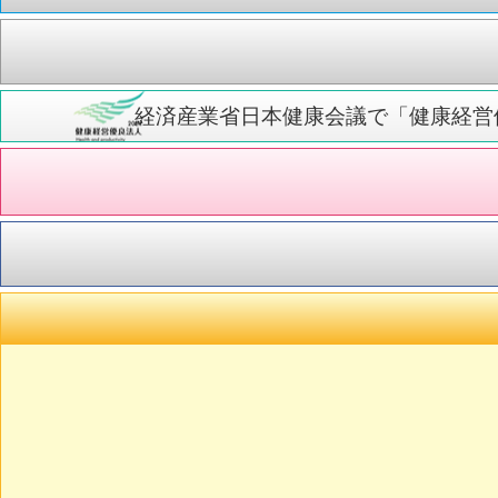
経済産業省日本健康会議で「健康経営優