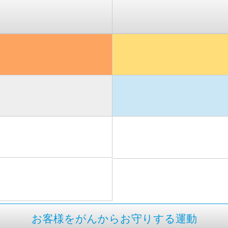
お客様をがんからお守りする運動