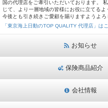
国の代理店をご牽引いただいております。 
じて、より一層地域の皆様にお役に立てるよ
今後とも引き続きご愛顧を賜りますようよろ
「東京海上日動のTOP QUALITY 代理店」は
お知らせ
保険商品紹介
会社情報