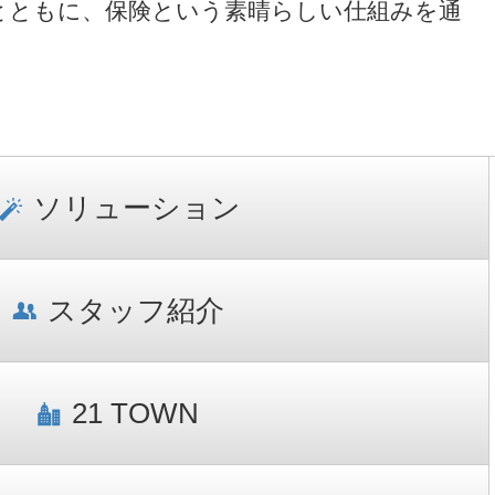
とともに、保険という素晴らしい仕組みを通
ソリューション
スタッフ紹介
21 TOWN