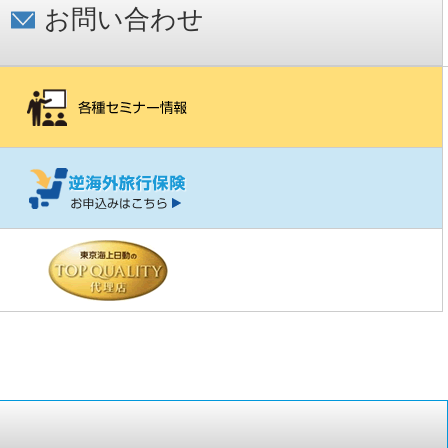
お問い合わせ