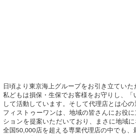
日頃より東京海上グループをお引き立ていた
私どもは損保・生保でお客様をお守りし、「
して活動しています。そして代理店とは心の
フィストゥーワンは、地域の皆さんにお役に
ションを提案いただいており、まさに地域に
全国50,000店を超える専業代理店の中でも、