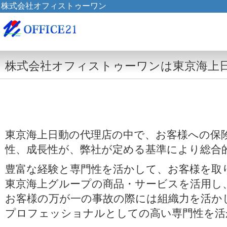
株式会社オフィストゥーワン
株式会社オフィストゥーワンは東京海上日動の
東京海上日動の代理店の中で、お客様への保
性、成長性が、弊社が定める基準により総合
豊富な経験と専門性を活かして、お客様を取
東京海上グループの商品・サービスを活用し
お客様の万が一の事故の際には組織力を活か
プロフェッショナルとしての高い専門性を活