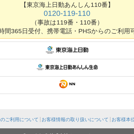
【東京海上日動あんしん110番】
0120-119-110
（事故は119番・110番）
4時間365日受付、携帯電話・PHSからのご利用
トのご利用について
お客様情報の取り扱いについて
お客様本