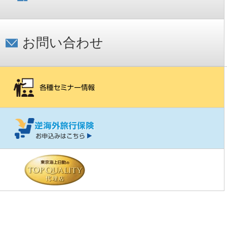
お問い合わせ