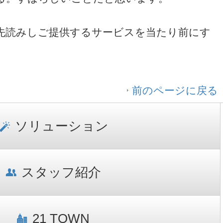
先読みしご提供するサービスを当たり前にす
前のページに戻る
ソリューション
スタッフ紹介
21 TOWN