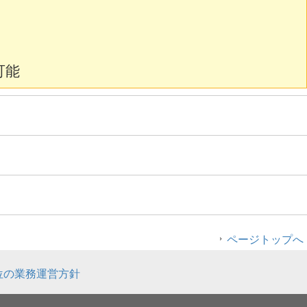
可能
ページトップへ
位の業務運営方針