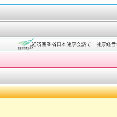
経済産業省日本健康会議で「健康経営優