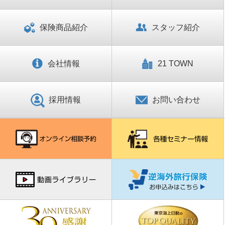
保険商品紹介
スタッフ紹介
会社情報
21 TOWN
採用情報
お問い合わせ