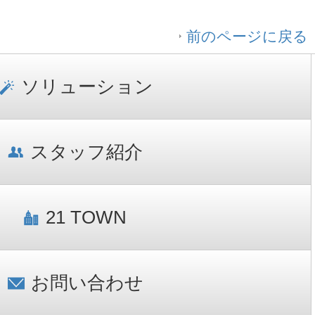
前のページに戻る
ソリューション
スタッフ紹介
21 TOWN
お問い合わせ