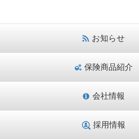
お知らせ
保険商品紹介
会社情報
採用情報