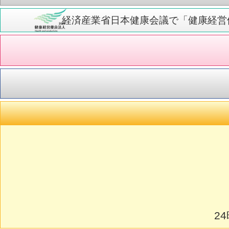
経済産業省日本健康会議で「健康経営優
2