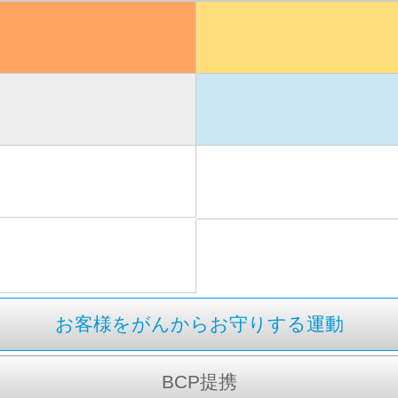
お客様をがんからお守りする運動
BCP提携