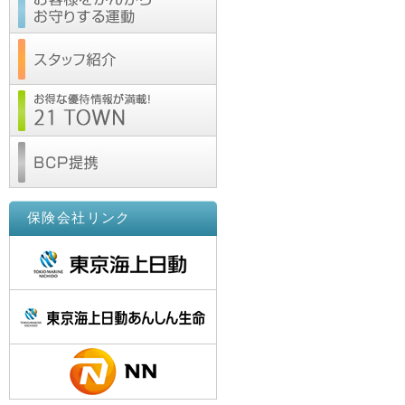
保険会社リンク