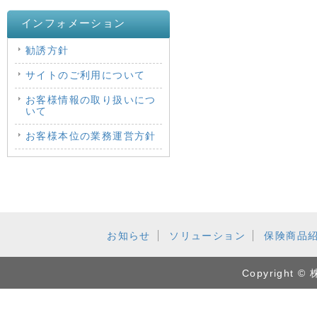
インフォメーション
勧誘方針
サイトのご利用について
お客様情報の取り扱いにつ
いて
お客様本位の業務運営方針
お知らせ
ソリューション
保険商品
Copyrigh