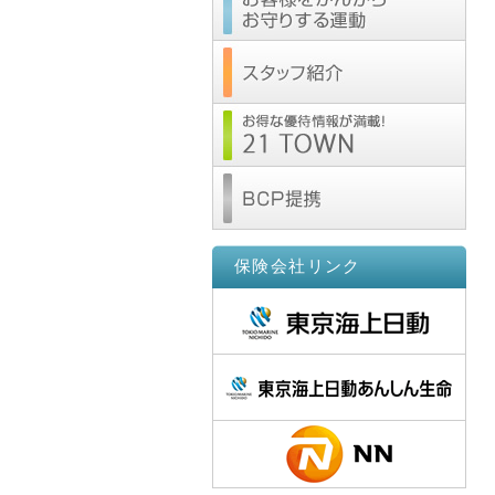
保険会社リンク