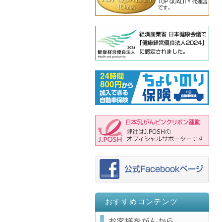
おすすめコンテンツ