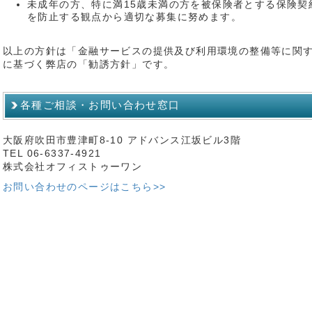
未成年の方、特に満15歳未満の方を被保険者とする保険契
を防止する観点から適切な募集に努めます。
以上の方針は「金融サービスの提供及び利用環境の整備等に関する
に基づく弊店の「勧誘方針」です。
各種ご相談・お問い合わせ窓口
大阪府吹田市豊津町8-10 アドバンス江坂ビル3階
TEL 06-6337-4921
株式会社オフィストゥーワン
お問い合わせのページはこちら>>