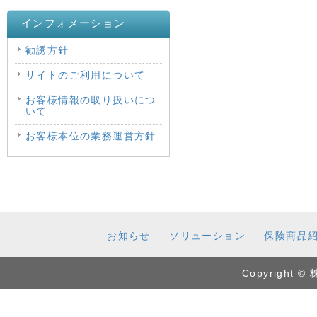
インフォメーション
勧誘方針
サイトのご利用について
お客様情報の取り扱いにつ
いて
お客様本位の業務運営方針
お知らせ
ソリューション
保険商品
Copyrigh