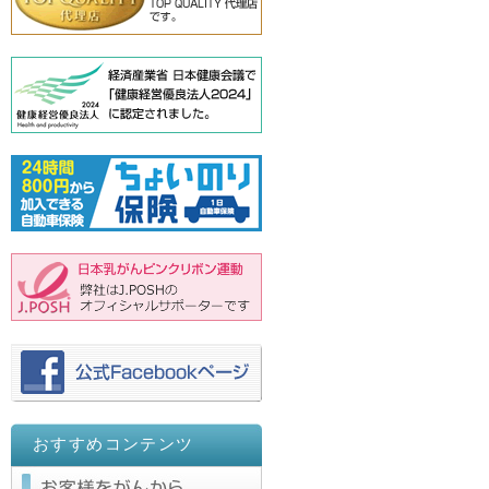
おすすめコンテンツ