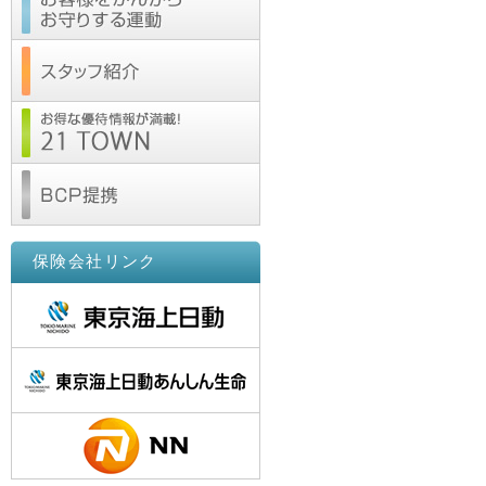
保険会社リンク