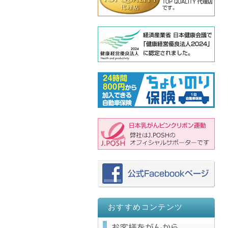
おすすめコンテンツ