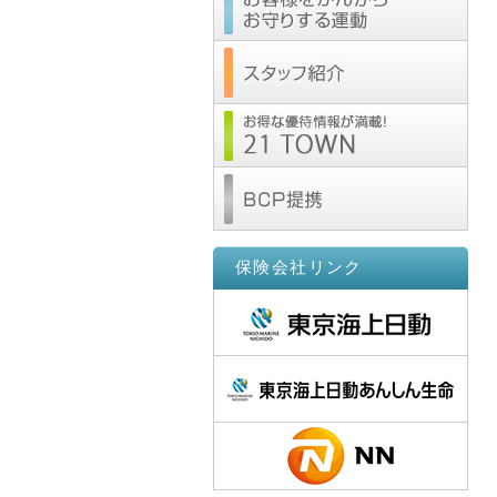
保険会社リンク