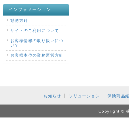
インフォメーション
勧誘方針
サイトのご利用について
お客様情報の取り扱いにつ
いて
お客様本位の業務運営方針
お知らせ
ソリューション
保険商品
Copyrigh