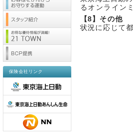
るオンライン
【8】その他
状況に応じて
保険会社リンク