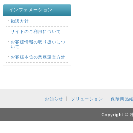
インフォメーション
勧誘方針
サイトのご利用について
お客様情報の取り扱いにつ
いて
お客様本位の業務運営方針
お知らせ
ソリューション
保険商品
Copyrigh