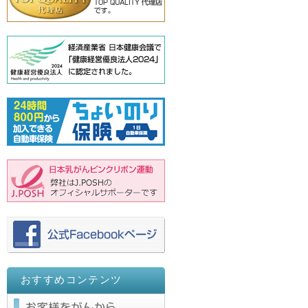
おすすめコンテンツ