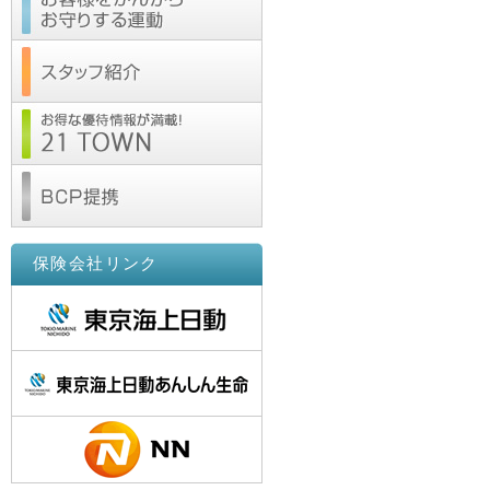
保険会社リンク