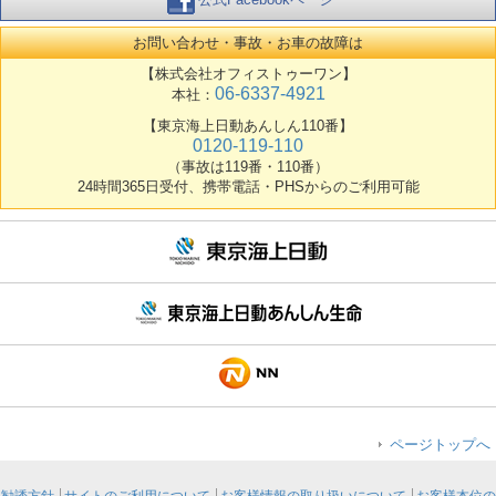
お問い合わせ・事故・お車の故障は
【株式会社オフィストゥーワン】
06-6337-4921
本社：
【東京海上日動あんしん110番】
0120-119-110
（事故は119番・110番）
24時間365日受付、携帯電話・PHSからのご利用可能
ページトップへ
勧誘方針
サイトのご利用について
お客様情報の取り扱いについて
お客様本位の