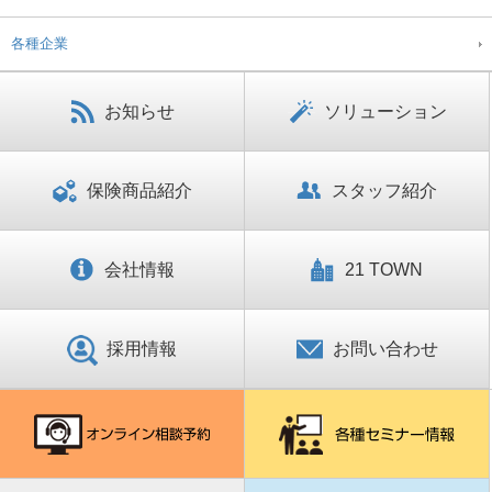
各種企業
お知らせ
ソリューション
保険商品紹介
スタッフ紹介
会社情報
21 TOWN
採用情報
お問い合わせ