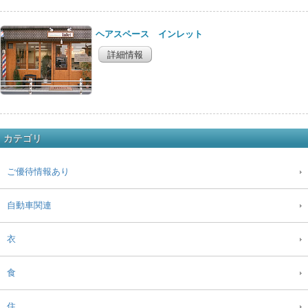
ヘアスペース インレット
詳細情報
カテゴリ
ご優待情報あり
自動車関連
衣
食
住