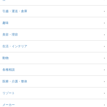
引越・運送・倉庫
趣味
美容・理容
生活・インテリア
動物
各種相談
医療・介護・整体
リゾート
メーカー