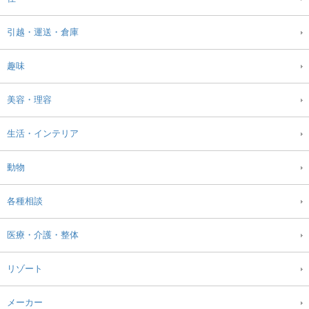
引越・運送・倉庫
趣味
美容・理容
生活・インテリア
動物
各種相談
医療・介護・整体
リゾート
メーカー