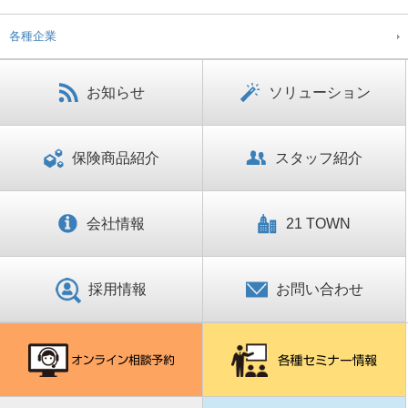
各種企業
お知らせ
ソリューション
保険商品紹介
スタッフ紹介
会社情報
21 TOWN
採用情報
お問い合わせ