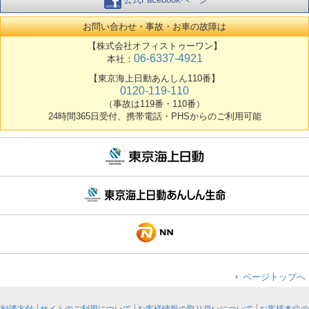
お問い合わせ・事故・お車の故障は
【株式会社オフィストゥーワン】
06-6337-4921
本社：
【東京海上日動あんしん110番】
0120-119-110
（事故は119番・110番）
24時間365日受付、携帯電話・PHSからのご利用可能
ページトップへ
勧誘方針
サイトのご利用について
お客様情報の取り扱いについて
お客様本位の